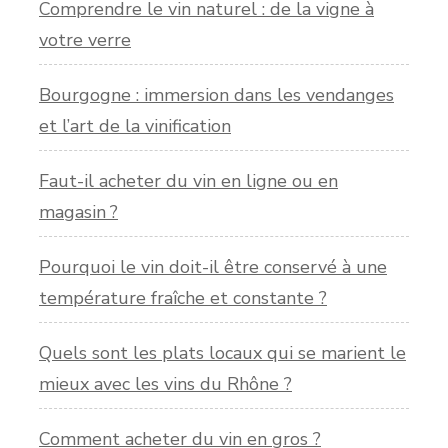
Comprendre le vin naturel : de la vigne à
votre verre
Bourgogne : immersion dans les vendanges
et l’art de la vinification
Faut-il acheter du vin en ligne ou en
magasin ?
Pourquoi le vin doit-il être conservé à une
température fraîche et constante ?
Quels sont les plats locaux qui se marient le
mieux avec les vins du Rhône ?
Comment acheter du vin en gros ?