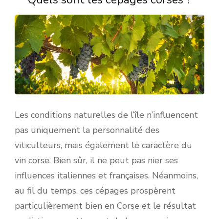
Les conditions naturelles de l’île n’influencent
pas uniquement la personnalité des
viticulteurs, mais également le caractère du
vin corse. Bien sûr, il ne peut pas nier ses
influences italiennes et françaises. Néanmoins,
au fil du temps, ces cépages prospèrent
particulièrement bien en Corse et le résultat