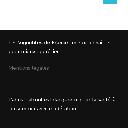
Les
Vignobles de France
: mieux connaître
pour mieux apprécier.
Mentions légales
L’abus d’alcool est dangereux pour la santé, à
consommer avec modération