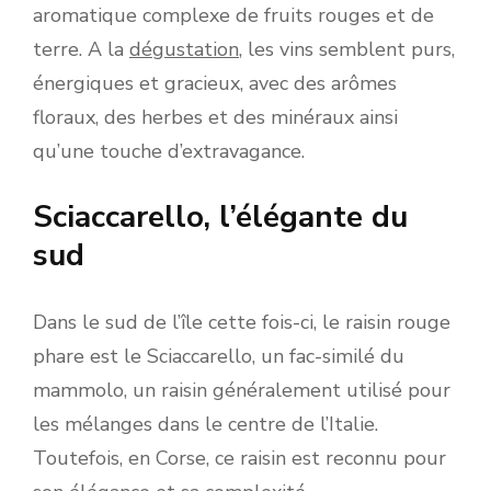
aromatique complexe de fruits rouges et de
terre. A la
dégustation
, les vins semblent purs,
énergiques et gracieux, avec des arômes
floraux, des herbes et des minéraux ainsi
qu’une touche d’extravagance.
Sciaccarello, l’élégante du
sud
Dans le sud de l’île cette fois-ci, le raisin rouge
phare est le Sciaccarello, un fac-similé du
mammolo, un raisin généralement utilisé pour
les mélanges dans le centre de l’Italie.
Toutefois, en Corse, ce raisin est reconnu pour