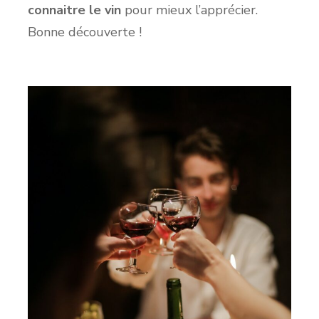
connaitre le vin
pour mieux l’apprécier.
Bonne découverte !