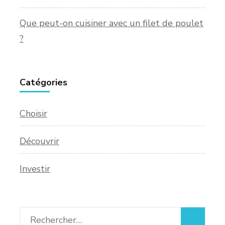
Que peut-on cuisiner avec un filet de poulet
?
Catégories
Choisir
Découvrir
Investir
Rechercher :