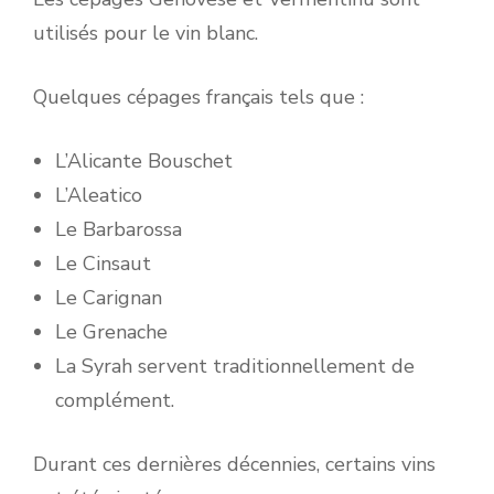
utilisés pour le vin blanc.
Quelques cépages français tels que :
L’Alicante Bouschet
L’Aleatico
Le Barbarossa
Le Cinsaut
Le Carignan
Le Grenache
La Syrah servent traditionnellement de
complément.
Durant ces dernières décennies, certains vins