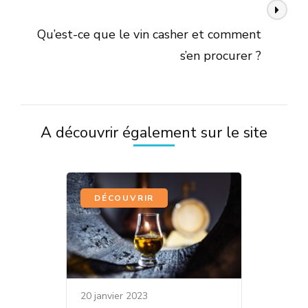
Article suivant
Qu’est-ce que le vin casher et comment
s’en procurer ?
A découvrir également sur le site
DÉCOUVRIR
20 janvier 2023