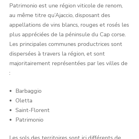
Patrimonio est une région viticole de renom,
au même titre qu’Ajaccio, disposant des
appellations de vins blancs, rouges et rosés les
plus appréciées de la péninsule du Cap corse.
Les principales communes productrices sont
dispersées à travers la région, et sont
majoritairement représentées par les villes de
:
Barbaggio
Oletta
Saint-Florent
Patrimonio
Les sols des territoires sont ici différents de