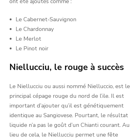
ont été ajoutés comme :
Le Cabernet-Sauvignon
Le Chardonnay
Le Merlot
Le Pinot noir
Niellucciu, le rouge à succès
Le Niellucciu ou aussi nommé Nielluccio, est le
principal cépage rouge du nord de l’ile. Il est
important d’ajouter qu’il est génétiquement
identique au Sangiovese. Pourtant, le résultat
liquide n’a pas le goût d’un Chianti courant. Au
lieu de cela, le Niellucciu permet une fête