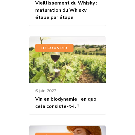
Vieillissement du Whisky :
maturation du Whisky
étape par étape
DÉCOUVRIR
6 juin 2022
Vin en biodynamie : en quoi
cela consiste-t-il ?