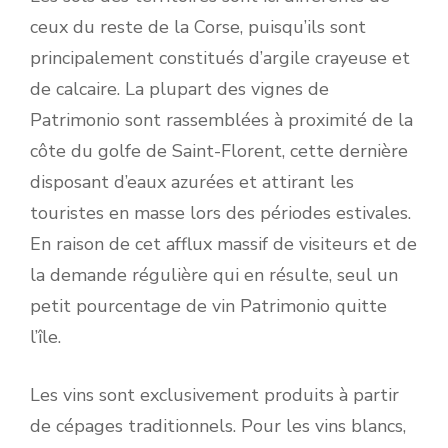
ceux du reste de la Corse, puisqu’ils sont
principalement constitués d’argile crayeuse et
de calcaire. La plupart des vignes de
Patrimonio sont rassemblées à proximité de la
côte du golfe de Saint-Florent, cette dernière
disposant d’eaux azurées et attirant les
touristes en masse lors des périodes estivales.
En raison de cet afflux massif de visiteurs et de
la demande régulière qui en résulte, seul un
petit pourcentage de vin Patrimonio quitte
l’île.
Les vins sont exclusivement produits à partir
de cépages traditionnels. Pour les vins blancs,