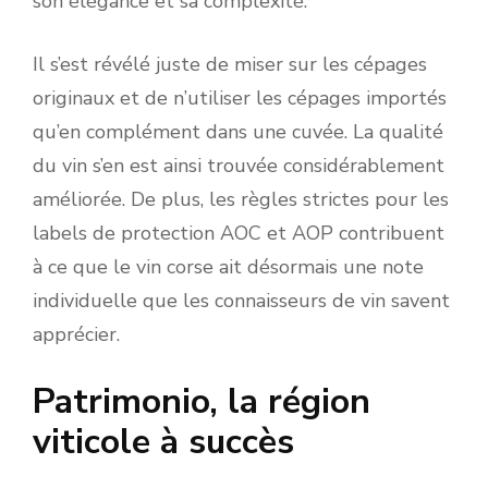
son élégance et sa complexité.
Il s’est révélé juste de miser sur les cépages
originaux et de n’utiliser les cépages importés
qu’en complément dans une cuvée. La qualité
du vin s’en est ainsi trouvée considérablement
améliorée. De plus, les règles strictes pour les
labels de protection AOC et AOP contribuent
à ce que le vin corse ait désormais une note
individuelle que les connaisseurs de vin savent
apprécier.
Patrimonio, la région
viticole à succès