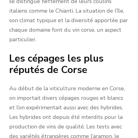
se distingue nettement de leurs cousins
italiens comme le Chianti. La situation de l’île,
son climat typique et la diversité apportée par
chaque domaine font du vin corse, un aspect
particulier.
Les cépages les plus
réputés de Corse
Au début de la viticulture moderne en Corse,
on importait divers cépages rouges et blancs
et l’on expérimentait aussi avec des hybrides.
Les hybrides ont depuis été interdits pour la
production de vins de qualité. Les tests avec
des variétés étrangères comme l’aramon, le