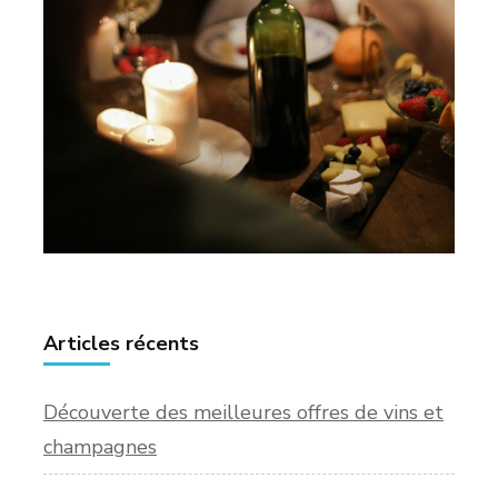
Articles récents
Découverte des meilleures offres de vins et
champagnes