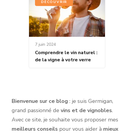
DÉCOUVRIR
7 juin 2024
Comprendre le vin naturel :
de la vigne à votre verre
Bienvenue sur ce blog
: je suis Germigan,
grand passionné de
vins et de vignobles
.
Avec ce site, je souhaite vous proposer mes
meilleurs conseils
pour vous aider à
mieux