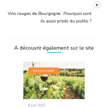
Article suivant
Vins rouges de Bourgogne : Pourquoi sont
ils aussi prisés du public ?
A découvrir également sur le site
DÉCOUVRIR
6 juin 2022