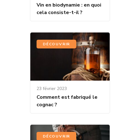
Vin en biodynamie : en quoi
cela consiste-t-il ?
DÉCOUVRIR
23 février 2023
Comment est fabriqué le
cognac ?
DÉCOUVRIR