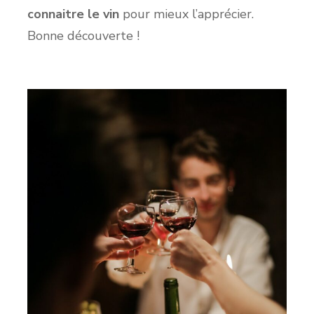
connaitre le vin
pour mieux l’apprécier.
Bonne découverte !