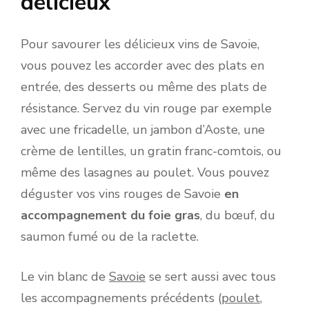
délicieux
Pour savourer les délicieux vins de Savoie,
vous pouvez les accorder avec des plats en
entrée, des desserts ou même des plats de
résistance. Servez du vin rouge par exemple
avec une fricadelle, un jambon d’Aoste, une
crème de lentilles, un gratin franc-comtois, ou
même des lasagnes au poulet. Vous pouvez
déguster vos vins rouges de Savoie
en
accompagnement du foie gras
, du bœuf, du
saumon fumé ou de la raclette.
Le vin blanc de
Savoie
se sert aussi avec tous
les accompagnements précédents (
poulet
,