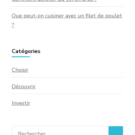
Que peut-on cuisiner avec un filet de poulet
?
Catégories
Choisir
Découvrir
Investir
Rechercher :