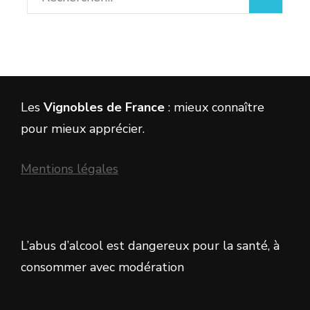
Les
Vignobles de France
: mieux connaître
pour mieux apprécier.
Mentions légales
L’abus d’alcool est dangereux pour la santé, à
consommer avec modération