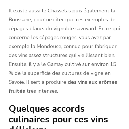
Il existe aussi le Chasselas puis également la
Roussane, pour ne citer que ces exemples de
cépages blancs du vignoble savoyard. En ce qui
concerne les cépages rouges, vous avez par
exemple la Mondeuse, connue pour fabriquer
des vins assez structurés qui vieillissent bien.
Ensuite, il y a le Gamay cultivé sur environ 15
% de la superficie des cultures de vigne en
Savoie. Il sert à produire
des vins aux arômes
fruités
très intenses.
Quelques accords
culinaires pour ces vins