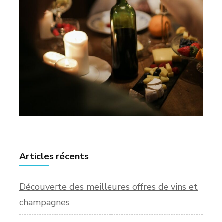
Articles récents
Découverte des meilleures offres de vins et
champagnes