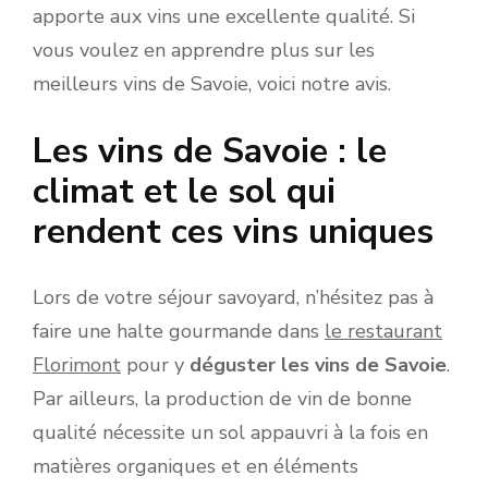
apporte aux vins une excellente qualité. Si
vous voulez en apprendre plus sur les
meilleurs vins de Savoie, voici notre avis.
Les vins de Savoie : le
climat et le sol qui
rendent ces vins uniques
Lors de votre séjour savoyard, n’hésitez pas à
faire une halte gourmande dans
le restaurant
Florimont
pour y
déguster les vins de Savoie
.
Par ailleurs, la production de vin de bonne
qualité nécessite un sol appauvri à la fois en
matières organiques et en éléments