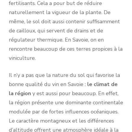
fertilisants. Cela a pour but de réduire
naturellement la vigueur de la plante. De
même, le sol doit aussi contenir suffisamment
de cailloux, qui servent de drains et de
régulateur thermique. En Savoie, on en
rencontre beaucoup de ces terres propices à la
viniculture.
Il n’y a pas que la nature du sol qui favorise la
bonne qualité du vin en Savoie :
le climat de
la région
y est aussi pour beaucoup. En effet,
la région présente une dominante continentale
modulée par de fortes influences océaniques.
Le caractère montagneux et les différences
d’altitude offrent une atmosphère idéale à la