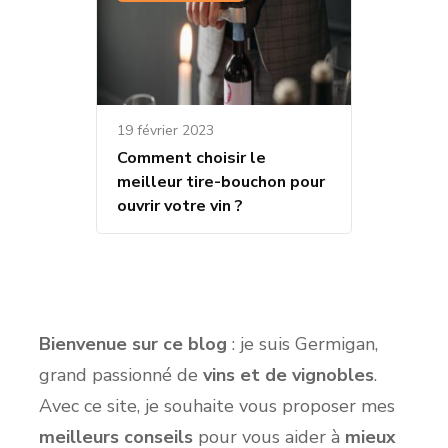
19 février 2023
Comment choisir le
meilleur tire-bouchon pour
ouvrir votre vin ?
Bienvenue sur ce blog
: je suis Germigan,
grand passionné de
vins et de vignobles
.
Avec ce site, je souhaite vous proposer mes
meilleurs conseils
pour vous aider à
mieux