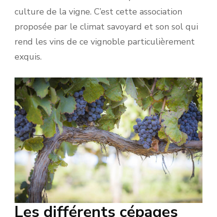
culture de la vigne. C’est cette association
proposée par le climat savoyard et son sol qui
rend les vins de ce vignoble particulièrement
exquis.
Les différents cépages