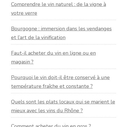
Comprendre le vin naturel : de la vigne à
votre verre
Bourgogne : immersion dans les vendanges
et l’art de la vinification
Faut-il acheter du vin en ligne ou en
magasin ?
Pourquoi le vin doit-il être conservé à une
température fraîche et constante ?
Quels sont les plats locaux qui se marient le
mieux avec les vins du Rhône ?
Comment acheter du vin en gros ?