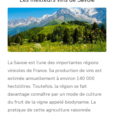
La Savoie est l’une des importantes régions
vinicoles de France. Sa production de vins est
estimée annuellement à environ 140 000
hectolitres. Toutefois, la région se fait
davantage connaître par un mode de culture
du fruit de la vigne appelé biodynamie. La
pratique de cette agriculture raisonnée