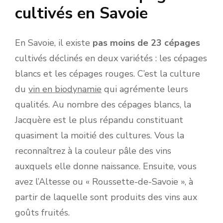
cultivés en Savoie
En Savoie, il existe
pas moins de 23 cépages
cultivés déclinés en deux variétés : les cépages
blancs et les cépages rouges. C’est la culture
du
vin en biodynamie
qui agrémente leurs
qualités. Au nombre des cépages blancs, la
Jacquère est le plus répandu constituant
quasiment la moitié des cultures. Vous la
reconnaîtrez à la couleur pâle des vins
auxquels elle donne naissance. Ensuite, vous
avez l’Altesse ou « Roussette-de-Savoie », à
partir de laquelle sont produits des vins aux
goûts fruités.