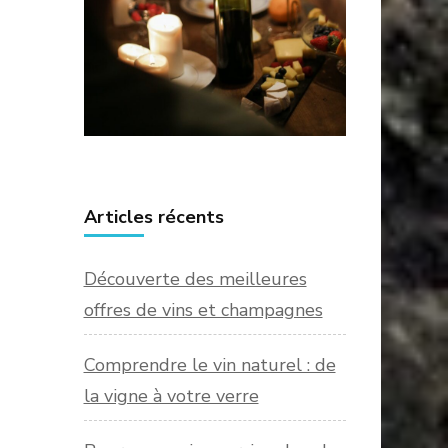
Articles récents
Découverte des meilleures
offres de vins et champagnes
Comprendre le vin naturel : de
la vigne à votre verre