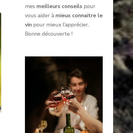
mes
meilleurs conseils
pour
vous aider à
mieux connaitre le
vin
pour mieux l’apprécier.
Bonne découverte !