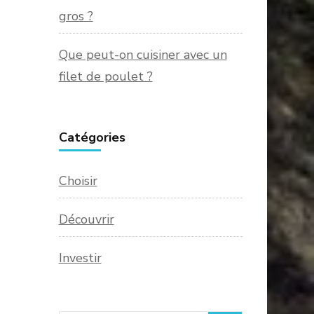
gros ?
Que peut-on cuisiner avec un
filet de poulet ?
Catégories
Choisir
Découvrir
Investir