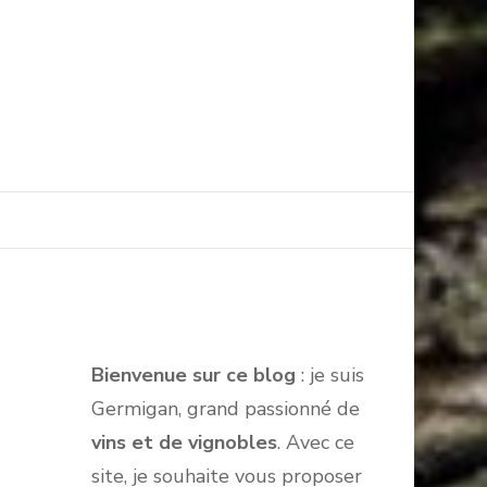
Bienvenue sur ce blog
: je suis
Germigan, grand passionné de
vins et de vignobles
. Avec ce
site, je souhaite vous proposer