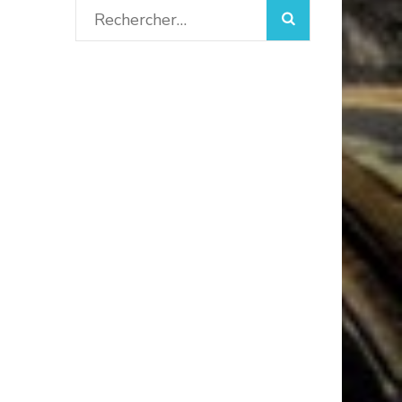
Rechercher :