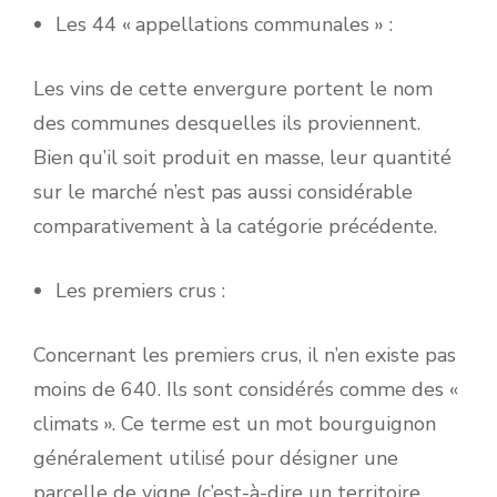
Les 44 « appellations communales » :
Les vins de cette envergure portent le nom
des communes desquelles ils proviennent.
Bien qu’il soit produit en masse, leur quantité
sur le marché n’est pas aussi considérable
comparativement à la catégorie précédente.
Les premiers crus :
Concernant les premiers crus, il n’en existe pas
moins de 640. Ils sont considérés comme des «
climats ». Ce terme est un mot bourguignon
généralement utilisé pour désigner une
parcelle de vigne (c’est-à-dire un territoire