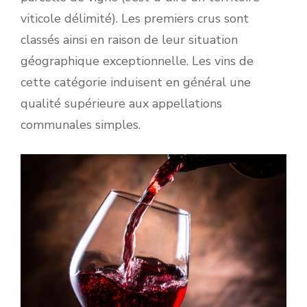
viticole délimité). Les premiers crus sont
classés ainsi en raison de leur situation
géographique exceptionnelle. Les vins de
cette catégorie induisent en général une
qualité supérieure aux appellations
communales simples.