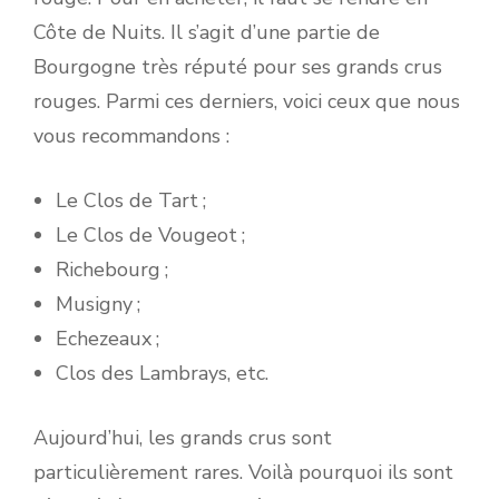
Côte de Nuits. Il s’agit d’une partie de
Bourgogne très réputé pour ses grands crus
rouges. Parmi ces derniers, voici ceux que nous
vous recommandons :
Le Clos de Tart ;
Le Clos de Vougeot ;
Richebourg ;
Musigny ;
Echezeaux ;
Clos des Lambrays, etc.
Aujourd’hui, les grands crus sont
particulièrement rares. Voilà pourquoi ils sont