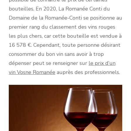
bouteilles. En 2020, La Romanée Conti du
Domaine de la Romanée-Conti se positionne au
premier rang du classement des vins rouges
les plus chers, car cette bouteille est vendue à
16 578 €. Cependant, toute personne désirant
consommer du bon vin sans avoir à trop
dépenser peut se renseigner sur
le prix d’un
vin Vosne Romanée
auprès des professionnels.