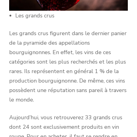
Les grands crus
Les grands crus figurent dans le dernier panier
de la pyramide des appellations
bourguignonnes. En effet, les vins de ces
catégories sont les plus recherchés et les plus
rares. Ils représentent en général 1 % de la
production bourguignonne. De même, ces vins
possèdent une réputation sans pareil à travers
le monde.
Aujourd’hui, vous retrouverez 33 grands crus
dont 24 sont exclusivement produits en vin
rouge. Pour en acheter, il faut se rendre en