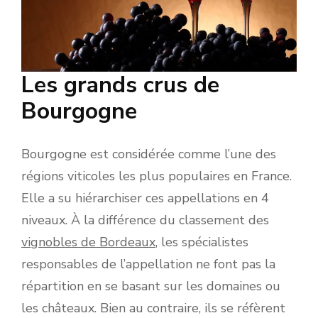
Les grands crus de
Bourgogne
Bourgogne est considérée comme l’une des
régions viticoles les plus populaires en France.
Elle a su hiérarchiser ces appellations en 4
niveaux. À la différence du classement des
vignobles de Bordeaux
, les spécialistes
responsables de l’appellation ne font pas la
répartition en se basant sur les domaines ou
les châteaux. Bien au contraire, ils se réfèrent