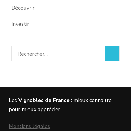
Découvrir
Investir
Rechercher :
Les
Vignobles de France
: mieux connaître
pour mieux apprécier.
Mentions légales