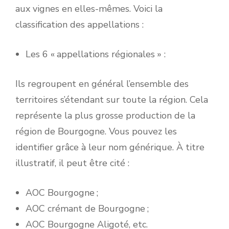
aux vignes en elles-mêmes. Voici la
classification des appellations :
Les 6 « appellations régionales » :
Ils regroupent en général l’ensemble des
territoires s’étendant sur toute la région. Cela
représente la plus grosse production de la
région de Bourgogne. Vous pouvez les
identifier grâce à leur nom générique. À titre
illustratif, il peut être cité :
AOC Bourgogne ;
AOC crémant de Bourgogne ;
AOC Bourgogne Aligoté, etc.