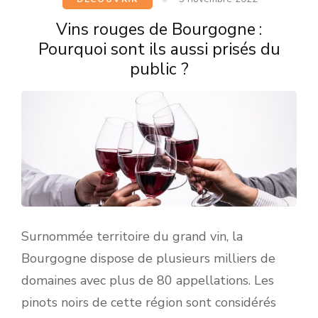
Vins rouges de Bourgogne :
Pourquoi sont ils aussi prisés du
public ?
Surnommée territoire du grand vin, la
Bourgogne dispose de plusieurs milliers de
domaines avec plus de 80 appellations. Les
pinots noirs de cette région sont considérés