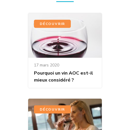
DÉCOUVRIR
17 mars 2020
Pourquoi un vin AOC est-il
mieux considéré ?
DÉCOUVRIR