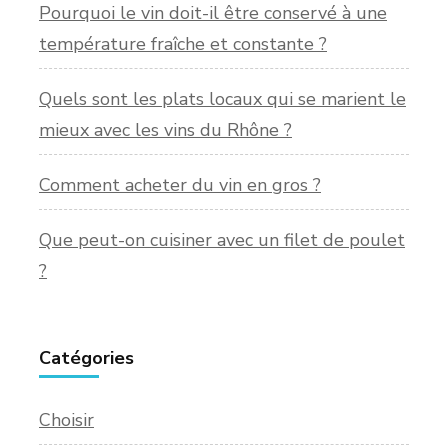
Pourquoi le vin doit-il être conservé à une
température fraîche et constante ?
Quels sont les plats locaux qui se marient le
mieux avec les vins du Rhône ?
Comment acheter du vin en gros ?
Que peut-on cuisiner avec un filet de poulet
?
Catégories
Choisir