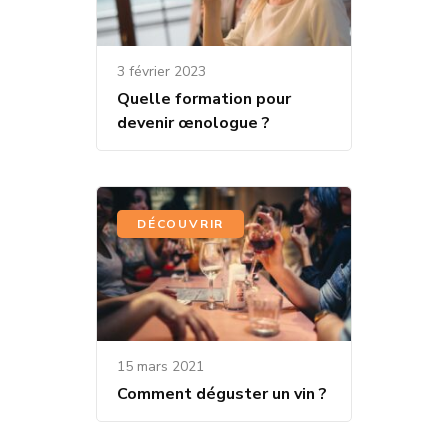
3 février 2023
Quelle formation pour
devenir œnologue ?
DÉCOUVRIR
15 mars 2021
Comment déguster un vin ?