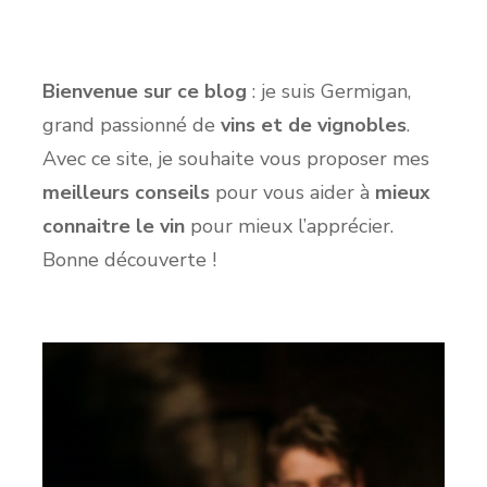
Bienvenue sur ce blog
: je suis Germigan,
grand passionné de
vins et de vignobles
.
Avec ce site, je souhaite vous proposer mes
meilleurs conseils
pour vous aider à
mieux
connaitre le vin
pour mieux l’apprécier.
Bonne découverte !