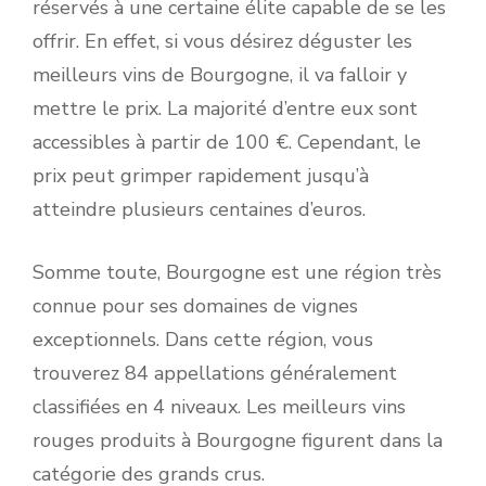
réservés à une certaine élite capable de se les
offrir. En effet, si vous désirez déguster les
meilleurs vins de Bourgogne, il va falloir y
mettre le prix. La majorité d’entre eux sont
accessibles à partir de 100 €. Cependant, le
prix peut grimper rapidement jusqu’à
atteindre plusieurs centaines d’euros.
Somme toute, Bourgogne est une région très
connue pour ses domaines de vignes
exceptionnels. Dans cette région, vous
trouverez 84 appellations généralement
classifiées en 4 niveaux. Les meilleurs vins
rouges produits à Bourgogne figurent dans la
catégorie des grands crus.