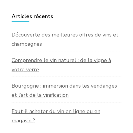
Articles récents
Découverte des meilleures offres de vins et
champagnes
Comprendre le vin naturel : de la vigne à
votre verre
Bourgogne : immersion dans les vendanges
et l’art de la vinification
Faut-il acheter du vin en ligne ou en
magasin ?