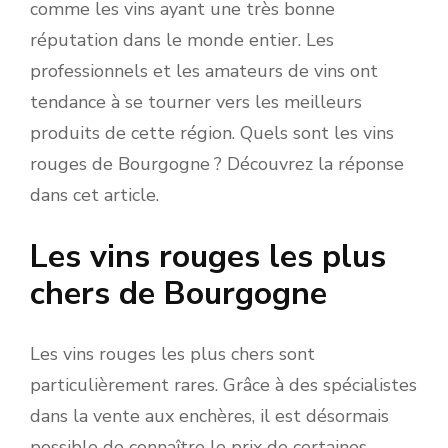
comme les vins ayant une très bonne
réputation dans le monde entier. Les
professionnels et les amateurs de vins ont
tendance à se tourner vers les meilleurs
produits de cette région. Quels sont les vins
rouges de Bourgogne ? Découvrez la réponse
dans cet article.
Les vins rouges les plus
chers de Bourgogne
Les vins rouges les plus chers sont
particulièrement rares. Grâce à des spécialistes
dans la vente aux enchères, il est désormais
possible de connaître le prix de certaines