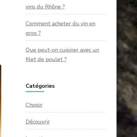
vins du Rhône ?
Comment acheter du vin en
gros ?
Que peut-on cuisiner avec un
filet de poulet ?
Catégories
Choisir
Découvrir