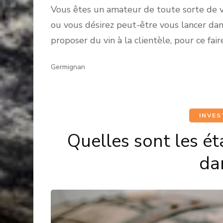
Vous êtes un amateur de toute sorte de vi
ou vous désirez peut-être vous lancer dans
proposer du vin à la clientèle, pour ce faire
Germignan
INVES
Quelles sont les ét
dan