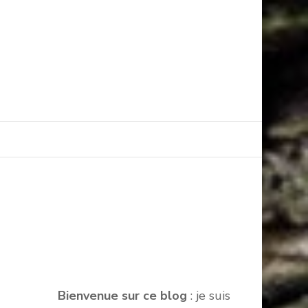
Bienvenue sur ce blog
: je suis