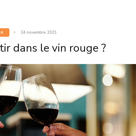
24 novembre 2021
IR
ir dans le vin rouge ?