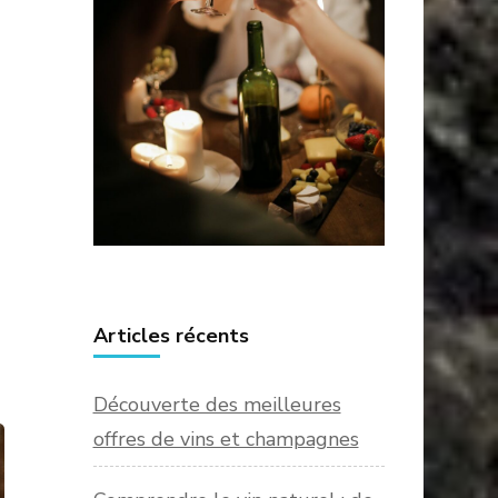
Articles récents
Découverte des meilleures
offres de vins et champagnes