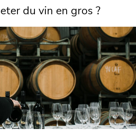
ter du vin en gros ?