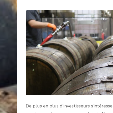
De plus en plus d’investisseurs s’intéress