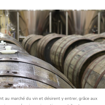
ent au marché du vin et désirent y entrer, grâce aux