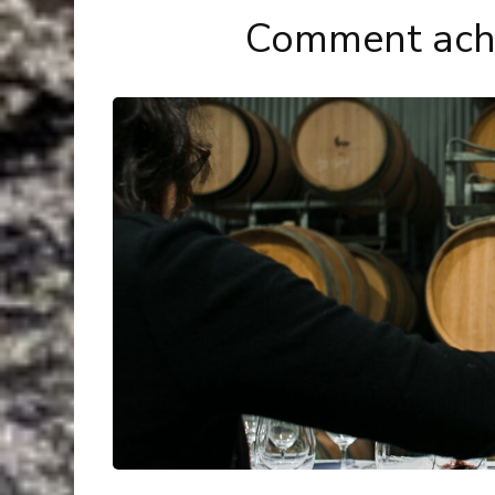
Comment ache