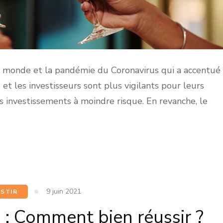
e monde et la pandémie du Coronavirus qui a accentué
t les investisseurs sont plus vigilants pour leurs
s investissements à moindre risque. En revanche, le
9 juin 2021
ESTIR
n : Comment bien réussir ?