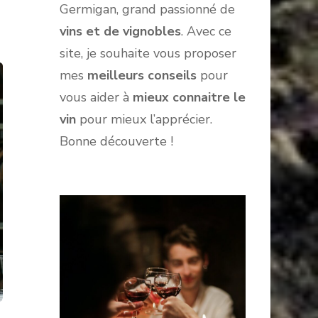
Germigan, grand passionné de
vins et de vignobles
. Avec ce
site, je souhaite vous proposer
mes
meilleurs conseils
pour
vous aider à
mieux connaitre le
vin
pour mieux l’apprécier.
Bonne découverte !