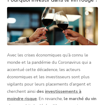
Avec les crises économiques qu’à connu le
monde et la pandémie du Coronavirus qui a
accentué cette décadence, les acteurs
économiques et les investisseurs sont plus
vigilants pour leurs placements d’argent et
cherchent ainsi
des
investissements à
moindre risque
. En revanche,
le marché du vin