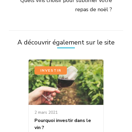
Quels vins choisir pour sublimer votre
repas de noël ?
A découvrir également sur le site
INVESTIR
2 mars 2021
Pourquoi investir dans le
vin ?