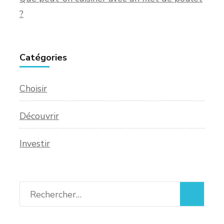
?
Catégories
Choisir
Découvrir
Investir
Rechercher :