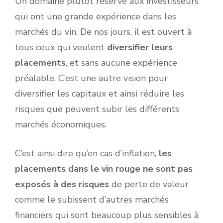
Un domaine plutôt réservé aux investisseurs
qui ont une grande expérience dans les
marchés du vin. De nos jours, il est ouvert à
tous ceux qui veulent
diversifier leurs
placements
, et sans aucune expérience
préalable. C’est une autre vision pour
diversifier les capitaux et ainsi réduire les
risques que peuvent subir les différents
marchés économiques.
C’est ainsi dire qu’en cas d’inflation,
les
placements dans le vin rouge ne sont pas
exposés à des risques
de perte de valeur
comme le subissent d’autres marchés
financiers qui sont beaucoup plus sensibles à