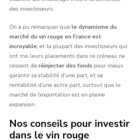
des investisseurs.
On a pu remarquer que
le dynamisme du
marché du vin rouge en France est
incroyable
, et la plupart des investisseurs qui
ont mis leurs placements dans ce créneau ne
cessent de
réinjecter des fonds
pour mieux
garantir sa stabilité d’une part, et sa
rentabilité d’une autre part, surtout que le
marché de l’exportation est en pleine
expansion.
Nos conseils pour investir
dans le vin rouge