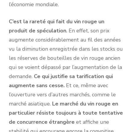
l’économie mondiale.
C’est la rareté qui fait du vin rouge un
produit de spéculation
. En effet, son prix
augmente considérablement au fil des années
vu la diminution enregistrée dans les stocks ou
les réserves de bouteilles de vin rouge ancien
qui se voient dépassé par l’augmentation de la
demande.
Ce qui justifie sa tarification qui
augmente sans cesse.
Et ce, même avec
l’ouverture vers d’autres marchés, comme le
marché asiatique.
Le marché du vin rouge en
particulier résiste toujours à toute tentative
de concurrence étrangère
et affiche une
stabilité qui encourage encore la convoitise