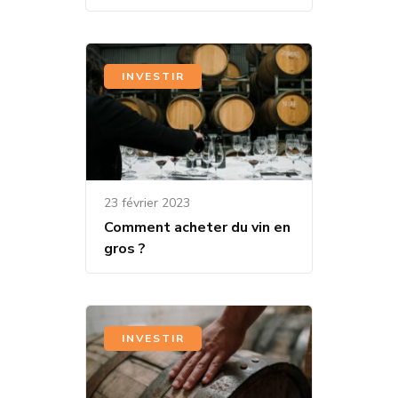
INVESTIR
23 février 2023
Comment acheter du vin en
gros ?
INVESTIR