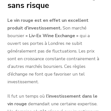
sans risque
Le vin rouge est en effet un excellent
produit d’investissement.
Son marché
boursier
« Liv-Ex Wine Exchange »
qui a
ouvert ses portes à Londres ne subit
généralement pas de fluctuations. Les prix
sont en croissance constante contrairement à
d’autres marchés boursiers. Ces règles
d’échange ne font que favoriser un tel
investissement.
Il fut un temps où
l’investissement dans le
vin rouge
demandait une certaine expertise.