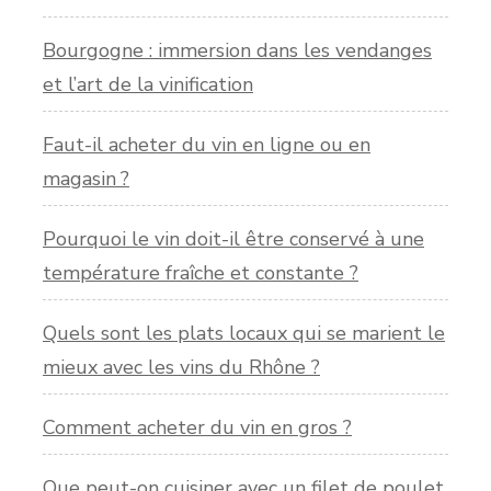
Bourgogne : immersion dans les vendanges
et l’art de la vinification
Faut-il acheter du vin en ligne ou en
magasin ?
Pourquoi le vin doit-il être conservé à une
température fraîche et constante ?
Quels sont les plats locaux qui se marient le
mieux avec les vins du Rhône ?
Comment acheter du vin en gros ?
Que peut-on cuisiner avec un filet de poulet