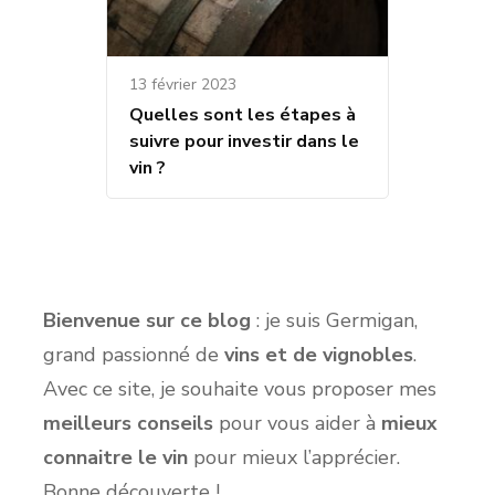
13 février 2023
Quelles sont les étapes à
suivre pour investir dans le
vin ?
Bienvenue sur ce blog
: je suis Germigan,
grand passionné de
vins et de vignobles
.
Avec ce site, je souhaite vous proposer mes
meilleurs conseils
pour vous aider à
mieux
connaitre le vin
pour mieux l’apprécier.
Bonne découverte !