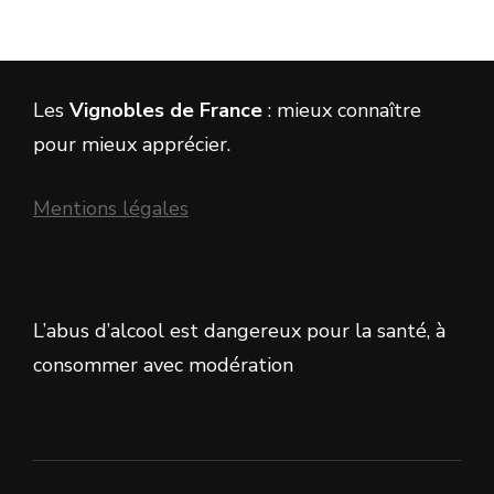
Les
Vignobles de France
: mieux connaître
pour mieux apprécier.
Mentions légales
L’abus d’alcool est dangereux pour la santé, à
consommer avec modération