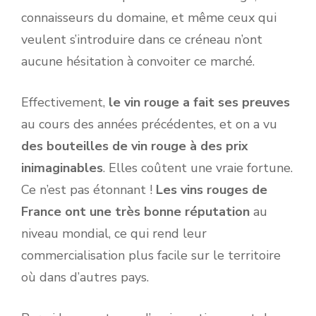
connaisseurs du domaine, et même ceux qui
veulent s’introduire dans ce créneau n’ont
aucune hésitation à convoiter ce marché.
Effectivement,
le vin rouge a fait ses preuves
au cours des années précédentes, et on a vu
des bouteilles de vin rouge à des prix
inimaginables
. Elles coûtent une vraie fortune.
Ce n’est pas étonnant !
Les vins rouges de
France ont une très bonne réputation
au
niveau mondial, ce qui rend leur
commercialisation plus facile sur le territoire
où dans d’autres pays.