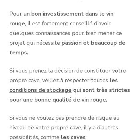
Pour
un bon investissement dans le vin
rouge
, il est fortement conseillé d’avoir
quelques connaissances pour bien mener ce
projet qui nécessite
passion et beaucoup de
temps.
Si vous prenez la décision de constituer votre
propre cave, veillez à respecter toutes
les
conditions de stockage
qui sont très strictes
pour une bonne qualité de vin rouge.
Si vous ne voulez pas prendre de risque au
niveau de votre propre cave, il y a d’autres
possibilités, comme
les caves