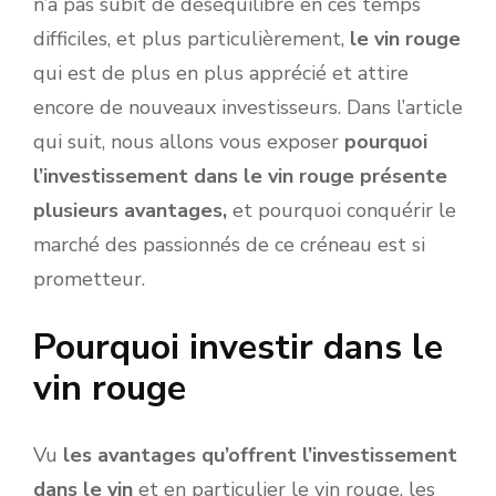
n’a pas subit de déséquilibre en ces temps
difficiles, et plus particulièrement,
le vin rouge
qui est de plus en plus apprécié et attire
encore de nouveaux investisseurs. Dans l’article
qui suit, nous allons vous exposer
pourquoi
l’investissement dans le vin rouge présente
plusieurs avantages,
et pourquoi conquérir le
marché des passionnés de ce créneau est si
prometteur.
Pourquoi investir dans le
vin rouge
Vu
les avantages qu’offrent l’investissement
dans le vin
et en particulier le vin rouge, les