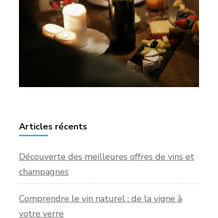
Articles récents
Découverte des meilleures offres de vins et
champagnes
Comprendre le vin naturel : de la vigne à
votre verre