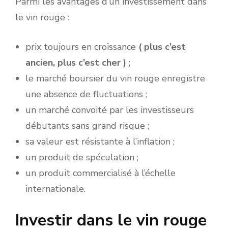
Parmi les avantages d’un investissement dans
le vin rouge :
prix toujours en croissance
( plus c’est
ancien, plus c’est cher )
;
le marché boursier du vin rouge enregistre
une absence de fluctuations ;
un marché convoité par les investisseurs
débutants sans grand risque ;
sa valeur est résistante à l’inflation ;
un produit de spéculation ;
un produit commercialisé à l’échelle
internationale.
Investir dans le vin rouge