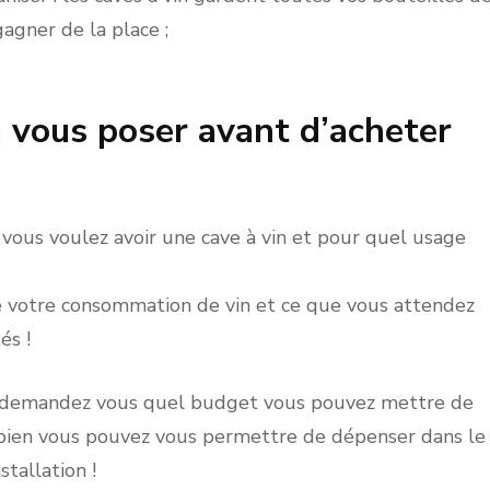
agner de la place ;
 vous poser avant d’acheter
vous voulez avoir une cave à vin et pour quel usage
e votre consommation de vin et ce que vous attendez
és !
ns, demandez vous quel budget vous pouvez mettre de
mbien vous pouvez vous permettre de dépenser dans le
stallation !