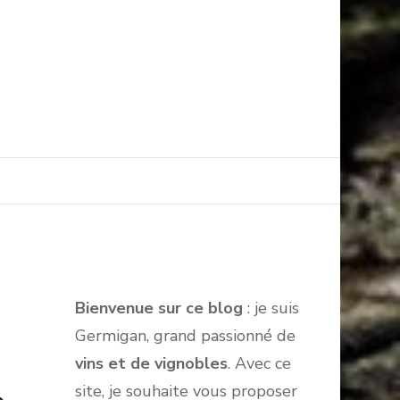
Bienvenue sur ce blog
: je suis
Germigan, grand passionné de
vins et de vignobles
. Avec ce
site, je souhaite vous proposer