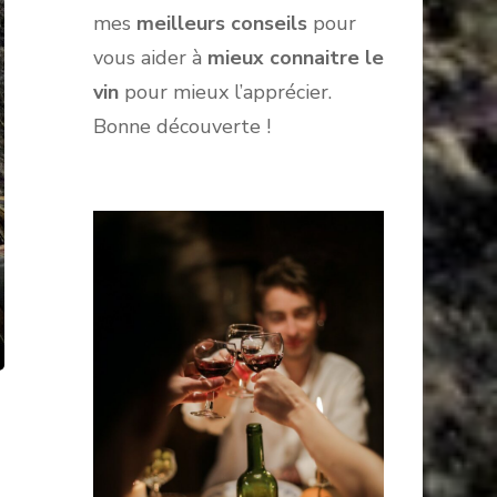
mes
meilleurs conseils
pour
vous aider à
mieux connaitre le
vin
pour mieux l’apprécier.
Bonne découverte !