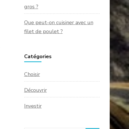
gros ?
Que peut-on cuisiner avec un
filet de poulet ?
e
Catégories
Choisir
Découvrir
Investir