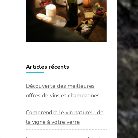
Articles récents
Découverte des meilleures
offres de vins et champagnes
Comprendre le vin naturel : de
la vigne à votre verre
e