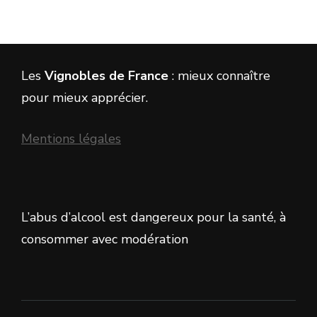
Les
Vignobles de France
: mieux connaître
pour mieux apprécier.
Mentions légales
L’abus d’alcool est dangereux pour la santé, à
consommer avec modération