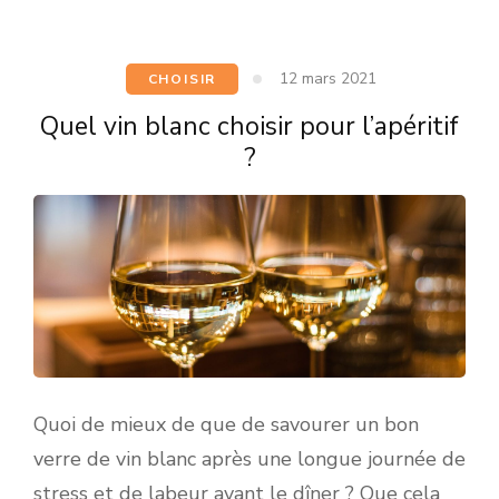
12 mars 2021
CHOISIR
Quel vin blanc choisir pour l’apéritif
?
Quoi de mieux de que de savourer un bon
verre de vin blanc après une longue journée de
stress et de labeur avant le dîner ? Que cela