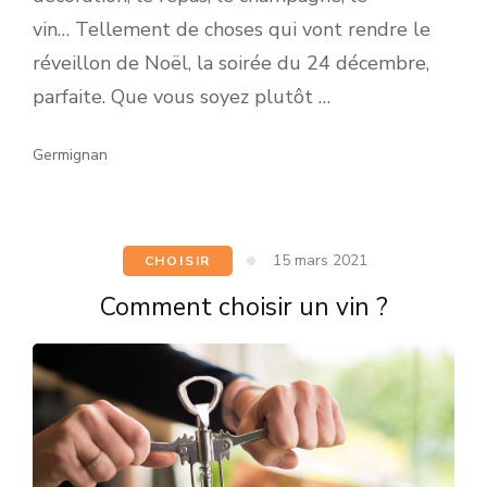
vin… Tellement de choses qui vont rendre le
réveillon de Noël, la soirée du 24 décembre,
parfaite. Que vous soyez plutôt …
Germignan
15 mars 2021
CHOISIR
Comment choisir un vin ?