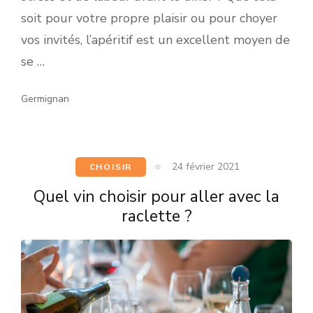
soit pour votre propre plaisir ou pour choyer
vos invités, l’apéritif est un excellent moyen de
se …
Germignan
24 février 2021
CHOISIR
Quel vin choisir pour aller avec la
raclette ?