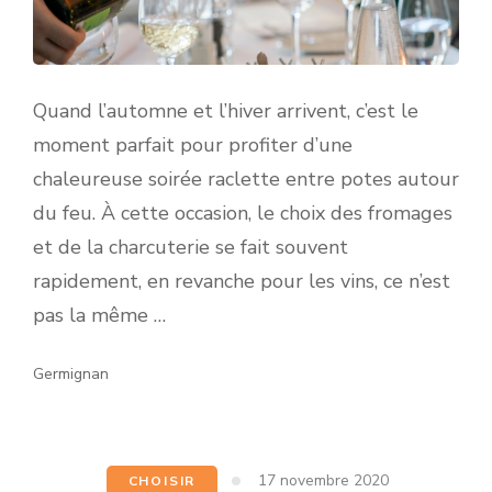
Quand l’automne et l’hiver arrivent, c’est le
moment parfait pour profiter d’une
chaleureuse soirée raclette entre potes autour
du feu. À cette occasion, le choix des fromages
et de la charcuterie se fait souvent
rapidement, en revanche pour les vins, ce n’est
pas la même …
Germignan
17 novembre 2020
CHOISIR