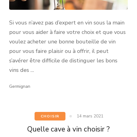
Si vous n’avez pas d’expert en vin sous la main
pour vous aider à faire votre choix et que vous
voulez acheter une bonne bouteille de vin
pour vous faire plaisir ou à offrir, il peut
s’avérer être difficile de distinguer les bons
vins des …
Germignan
14 mars 2021
CHOISIR
Quelle cave à vin choisir ?