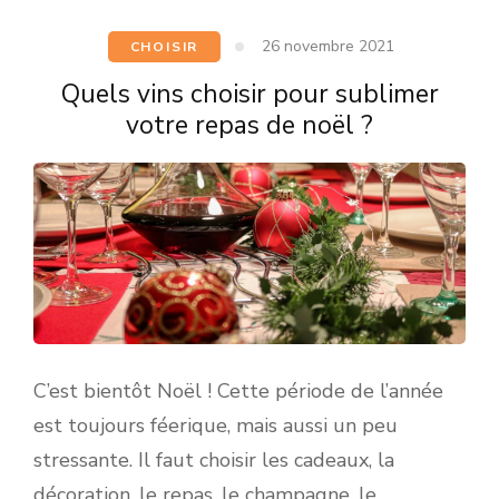
26 novembre 2021
CHOISIR
Quels vins choisir pour sublimer
votre repas de noël ?
C’est bientôt Noël ! Cette période de l’année
est toujours féerique, mais aussi un peu
stressante. Il faut choisir les cadeaux, la
décoration, le repas, le champagne, le