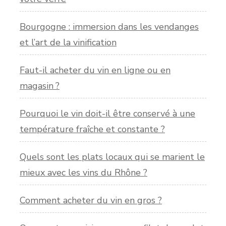
Bourgogne : immersion dans les vendanges
et l’art de la vinification
Faut-il acheter du vin en ligne ou en
magasin ?
Pourquoi le vin doit-il être conservé à une
température fraîche et constante ?
Quels sont les plats locaux qui se marient le
mieux avec les vins du Rhône ?
Comment acheter du vin en gros ?