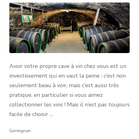
Avoir votre propre cave à vin chez vous est un
investissement qui en vaut la peine ; c’est non
seulement beau à voir, mais c’est aussi très
pratique, en particulier si vous aimez
collectionner les vins ! Mais il n’est pas toujours
facile de choisir …
Germignan