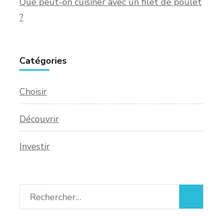
Que peut-on cuisiner avec un filet de poulet
?
Catégories
Choisir
Découvrir
Investir
Rechercher :