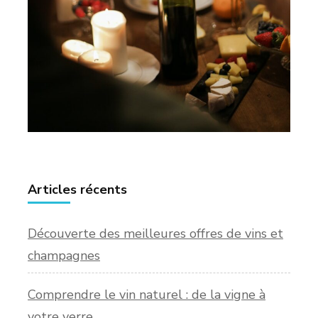
Articles récents
Découverte des meilleures offres de vins et
champagnes
Comprendre le vin naturel : de la vigne à
votre verre