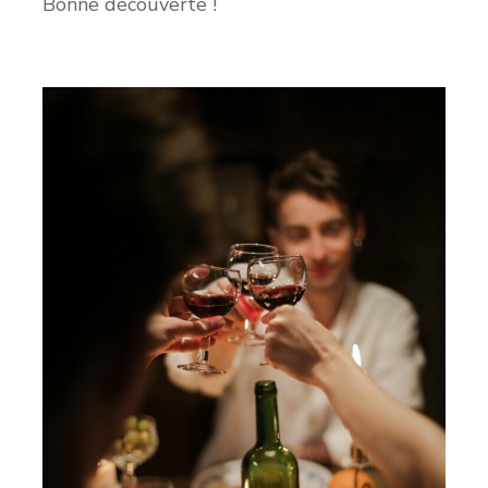
Bonne découverte !