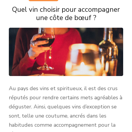
Quel vin choisir pour accompagner
une côte de bœuf ?
Au pays des vins et spiritueux, il est des crus
réputés pour rendre certains mets agréables à
déguster. Ainsi, quelques vins d’exception se
sont, telle une coutume, ancrés dans les
habitudes comme accompagnement pour la