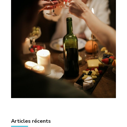
Articles récents