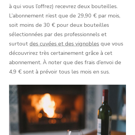
à qui vous l’offrez) recevrez deux bouteilles.
L’abonnement n’est que de 29,90 € par mois,
soit moins de 30 € pour deux bouteilles
sélectionnées par des professionnels et
surtout
des cuvées et des vignobles
que vous
découvrirez très certainement grâce à cet
abonnement. À noter que des frais d’envoi de
4,9 € sont à prévoir tous les mois en sus.