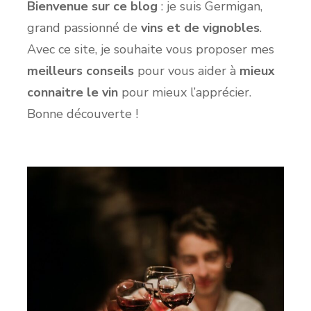
Bienvenue sur ce blog
: je suis Germigan,
grand passionné de
vins et de vignobles
.
Avec ce site, je souhaite vous proposer mes
meilleurs conseils
pour vous aider à
mieux
connaitre le vin
pour mieux l’apprécier.
Bonne découverte !