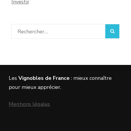
Investir
Rechercher :
Les
Vignobles de France
: mieux connaître
pour mieux apprécier.
Mentions légales