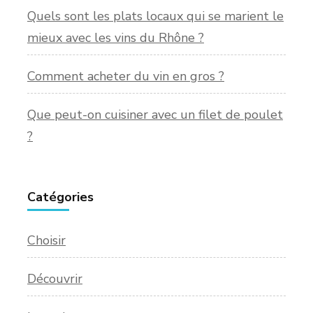
Quels sont les plats locaux qui se marient le
mieux avec les vins du Rhône ?
Comment acheter du vin en gros ?
Que peut-on cuisiner avec un filet de poulet
?
Catégories
Choisir
Découvrir