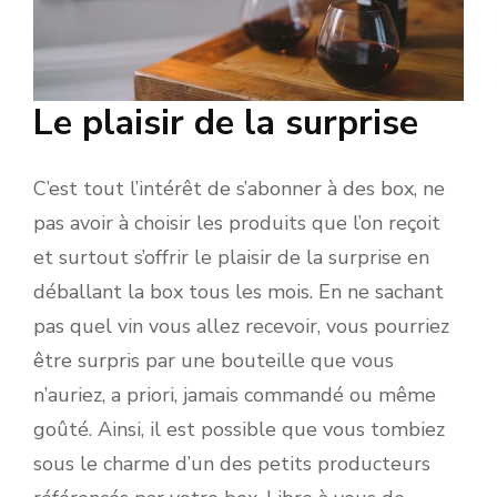
Le plaisir de la surprise
C’est tout l’intérêt de s’abonner à des box, ne
pas avoir à choisir les produits que l’on reçoit
et surtout s’offrir le plaisir de la surprise en
déballant la box tous les mois. En ne sachant
pas quel vin vous allez recevoir, vous pourriez
être surpris par une bouteille que vous
n’auriez, a priori, jamais commandé ou même
goûté. Ainsi, il est possible que vous tombiez
sous le charme d’un des petits producteurs