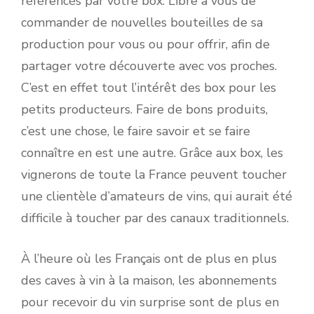
référencés par votre box. Libre à vous de
commander de nouvelles bouteilles de sa
production pour vous ou pour offrir, afin de
partager votre découverte avec vos proches.
C’est en effet tout l’intérêt des box pour les
petits producteurs. Faire de bons produits,
c’est une chose, le faire savoir et se faire
connaître en est une autre. Grâce aux box, les
vignerons de toute la France peuvent toucher
une clientèle d’amateurs de vins, qui aurait été
difficile à toucher par des canaux traditionnels.
À l’heure où les Français ont de plus en plus
des caves à vin à la maison, les abonnements
pour recevoir du vin surprise sont de plus en