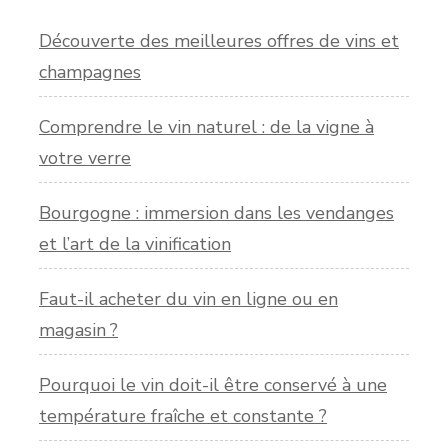
Découverte des meilleures offres de vins et
champagnes
Comprendre le vin naturel : de la vigne à
votre verre
Bourgogne : immersion dans les vendanges
et l’art de la vinification
Faut-il acheter du vin en ligne ou en
magasin ?
Pourquoi le vin doit-il être conservé à une
température fraîche et constante ?