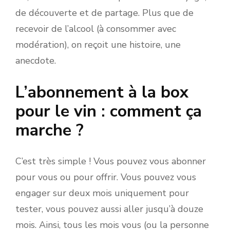
de découverte et de partage. Plus que de
recevoir de l’alcool (à consommer avec
modération), on reçoit une histoire, une
anecdote.
L’abonnement à la box
pour le vin : comment ça
marche ?
C’est très simple ! Vous pouvez vous abonner
pour vous ou pour offrir. Vous pouvez vous
engager sur deux mois uniquement pour
tester, vous pouvez aussi aller jusqu’à douze
mois. Ainsi, tous les mois vous (ou la personne