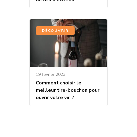
DÉCOUVRIR
19 février 2023
Comment choisir le
meilleur tire-bouchon pour
ouvrir votre vin ?