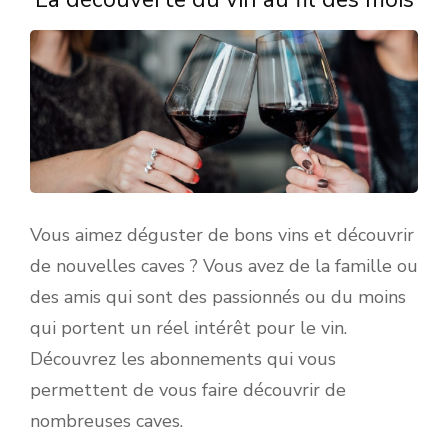
Vous aimez déguster de bons vins et découvrir
de nouvelles caves ? Vous avez de la famille ou
des amis qui sont des passionnés ou du moins
qui portent un réel intérêt pour le vin.
Découvrez les abonnements qui vous
permettent de vous faire découvrir de
nombreuses caves.