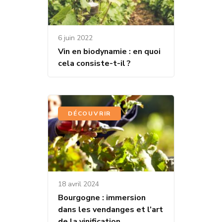
6 juin 2022
Vin en biodynamie : en quoi
cela consiste-t-il ?
DÉCOUVRIR
18 avril 2024
Bourgogne : immersion
dans les vendanges et l’art
de la vinification