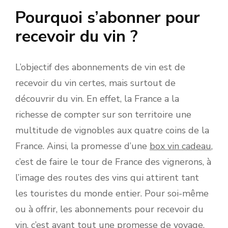
Pourquoi s’abonner pour
recevoir du vin ?
L’objectif des abonnements de vin est de
recevoir du vin certes, mais surtout de
découvrir du vin. En effet, la France a la
richesse de compter sur son territoire une
multitude de vignobles aux quatre coins de la
France. Ainsi, la promesse d’une
box vin cadeau
,
c’est de faire le tour de France des vignerons, à
l’image des routes des vins qui attirent tant
les touristes du monde entier. Pour soi-même
ou à offrir, les abonnements pour recevoir du
vin, c’est avant tout une promesse de voyage,