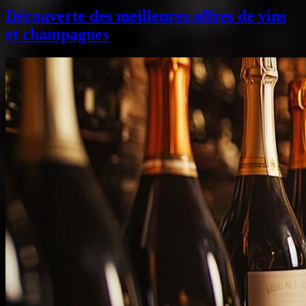
Découverte des meilleures offres de vins
et champagnes