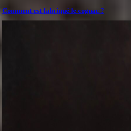
Comment est fabriqué le cognac ?